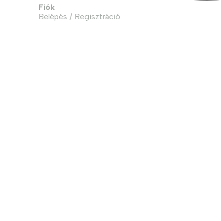
Fiók
Belépés / Regisztráció