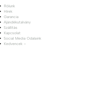
Rólunk
Hírek
Garancia
Ajándékutalvány
Szállítás
Kapcsolat
Social Media Odalaink
Kedvencek –