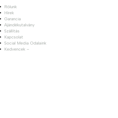
Rólunk
Hírek
Garancia
Ajándékutalvány
Szállítás
Kapcsolat
Social Media Odalaink
Kedvencek –