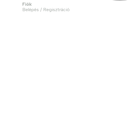
Fiók
Belépés / Regisztráció