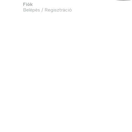
Fiók
Belépés / Regisztráció