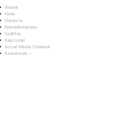
Rólunk
Hírek
Garancia
Ajándékutalvány
Szállítás
Kapcsolat
Social Media Odalaink
Kedvencek –