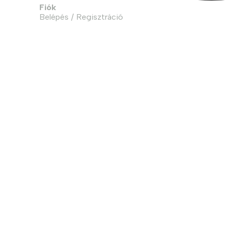
Fiók
Belépés / Regisztráció