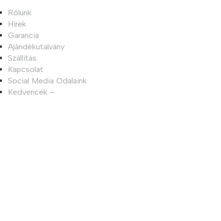
Rólunk
Hírek
Garancia
Ajándékutalvány
Szállítás
Kapcsolat
Social Media Odalaink
Kedvencek –