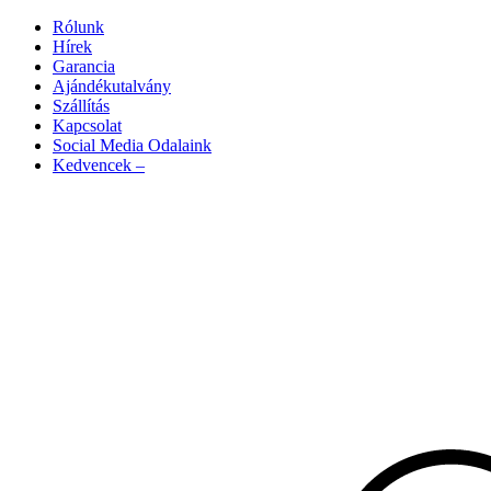
Rólunk
Hírek
Garancia
Ajándékutalvány
Szállítás
Kapcsolat
Social Media Odalaink
Kedvencek –