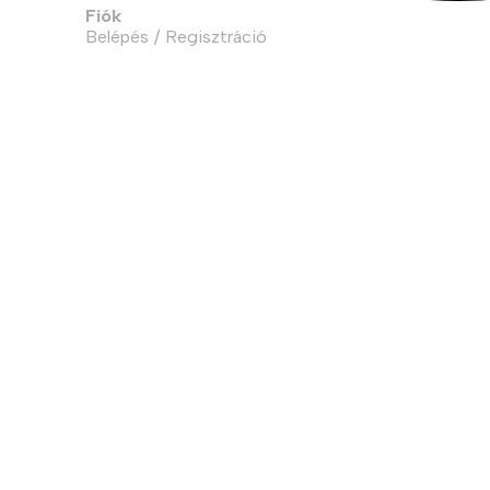
Fiók
Belépés / Regisztráció