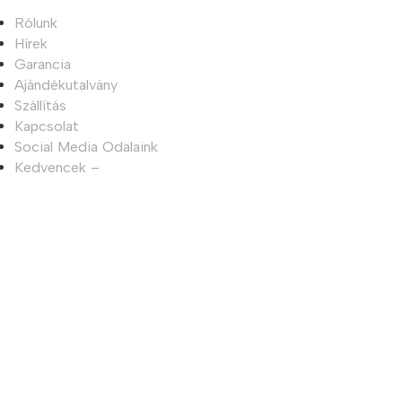
Rólunk
Hírek
Garancia
Ajándékutalvány
Szállítás
Kapcsolat
Social Media Odalaink
Kedvencek –