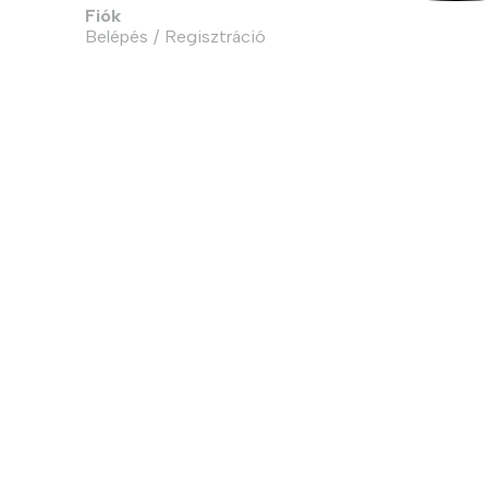
Fiók
Belépés / Regisztráció