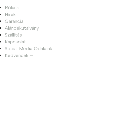
Rólunk
Hírek
Garancia
Ajándékutalvány
Szállítás
Kapcsolat
Social Media Odalaink
Kedvencek –