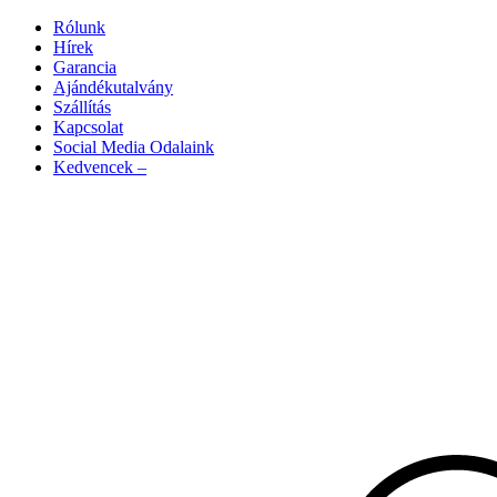
Rólunk
Hírek
Garancia
Ajándékutalvány
Szállítás
Kapcsolat
Social Media Odalaink
Kedvencek –