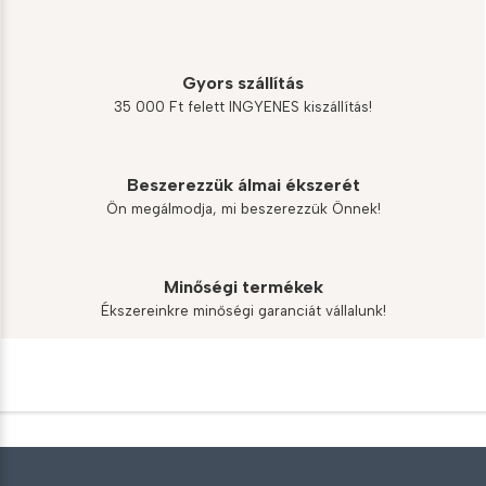
Gyors szállítás
35 000 Ft felett INGYENES kiszállítás!
Beszerezzük álmai ékszerét
Ön megálmodja, mi beszerezzük Önnek!
Minőségi termékek
Ékszereinkre minőségi garanciát vállalunk!