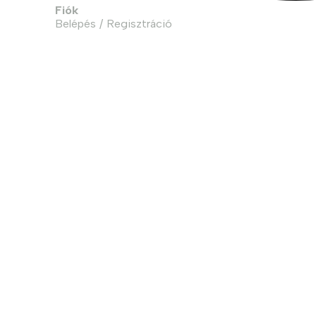
Fiók
Belépés / Regisztráció