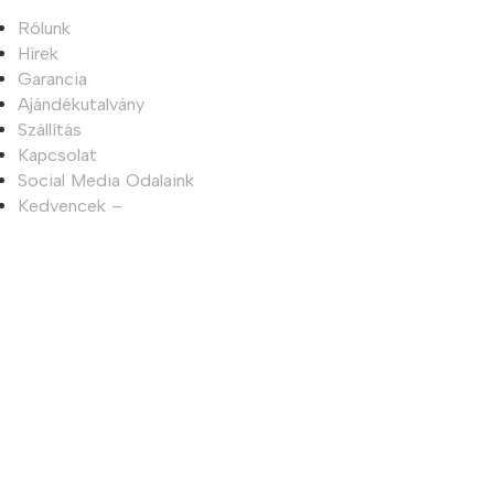
Rólunk
Hírek
Garancia
Ajándékutalvány
Szállítás
Kapcsolat
Social Media Odalaink
Kedvencek –