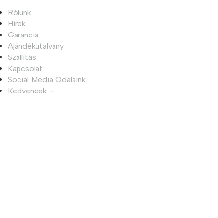
Rólunk
Hírek
Garancia
Ajándékutalvány
Szállítás
Kapcsolat
Social Media Odalaink
Kedvencek –