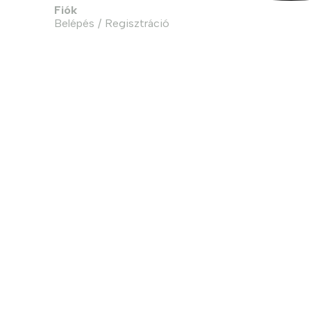
Fiók
Belépés / Regisztráció